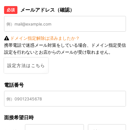
メールアドレス（確認）
必須
ドメイン指定解除は済みましたか？
携帯電話で迷惑メール対策をしている場合、ドメイン指定受信
設定を行わないとお店からのメールが受け取れません。
設定方法はこちら
電話番号
面接希望日時