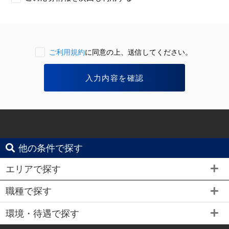
ご利用規約
に同意の上、送信してください。
他の条件で探す
エリアで探す
職種で探す
環境・待遇で探す