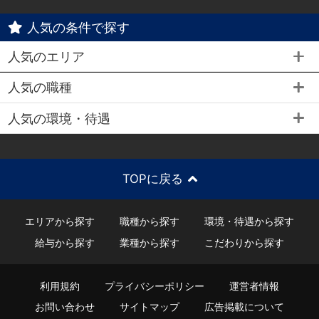
人気の条件で探す
人気のエリア
人気の職種
人気の環境・待遇
TOPに戻る
エリアから探す
職種から探す
環境・待遇から探す
給与から探す
業種から探す
こだわりから探す
利用規約
プライバシーポリシー
運営者情報
お問い合わせ
サイトマップ
広告掲載について