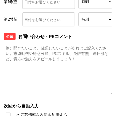
第1希望
第2希望
お問い合わせ・PRコメント
必須
次回から自動入力
この応募情報を次回も利用する