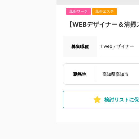
風俗ワーク
風俗エステ
【WEBデザイナー＆清掃
1.webデザイナー
募集職種
勤務地
高知県高知市
検討リストに保