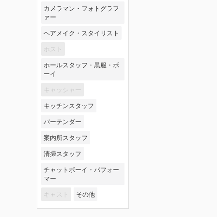
カメラマン・フォトグラフ
ァー
ヘアメイク・スタイリスト
ホスト
ホールスタッフ・黒服・ボ
ーイ
キャッシャー
キッチンスタッフ
バーテンダー
案内所スタッフ
清掃スタッフ
チャットボーイ・パフォー
マー
キャスト
その他