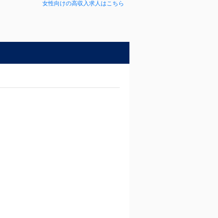
女性向けの高収入求人はこちら