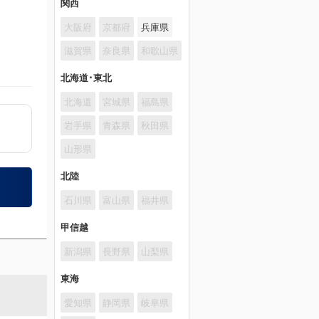
関西
大阪府
京都府
兵庫県
滋賀県
奈良県
和歌山県
北海道･東北
北海道
宮城県
福島県
岩手県
青森県
秋田県
山形県
北陸
石川県
富山県
福井県
甲信越
新潟県
長野県
山梨県
東海
愛知県
静岡県
岐阜県