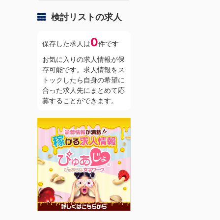
検討リストの求人
0
保存した求人は
件です
お気に入りの求人情報が保
存可能です。求人情報をス
トックしたら自身の希望に
合った求人先にまとめて応
募することができます。