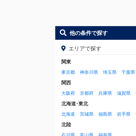
他の条件で探す
エリアで探す
関東
東京都
神奈川県
埼玉県
千葉県
関西
大阪府
京都府
兵庫県
滋賀県
北海道･東北
北海道
宮城県
福島県
岩手県
北陸
石川県
富山県
福井県