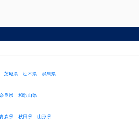
茨城県
栃木県
群馬県
奈良県
和歌山県
青森県
秋田県
山形県