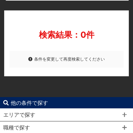
検索結果：0件
条件を変更して再度検索してください
他の条件で探す
エリアで探す
職種で探す