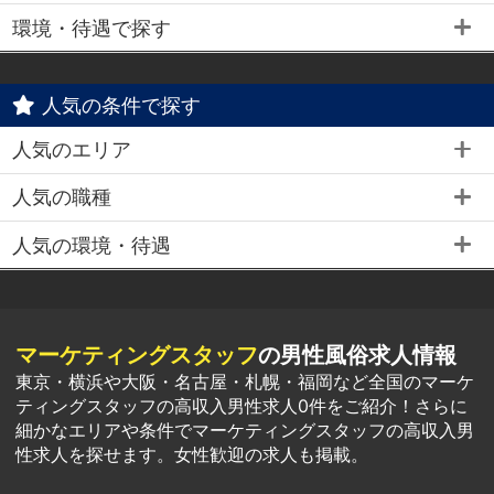
環境・待遇で探す
人気の条件で探す
人気のエリア
人気の職種
人気の環境・待遇
マーケティングスタッフ
の男性風俗求人情報
東京・横浜や大阪・名古屋・札幌・福岡など全国のマーケ
ティングスタッフの高収入男性求人0件をご紹介！さらに
細かなエリアや条件でマーケティングスタッフの高収入男
性求人を探せます。女性歓迎の求人も掲載。