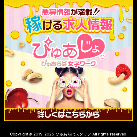
Copyright© 2019-2025 ぴゅあらばスタッフ All rights reserved.