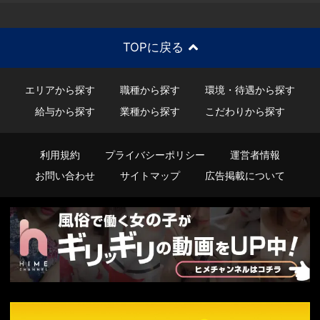
TOPに戻る
エリアから探す
職種から探す
環境・待遇から探す
給与から探す
業種から探す
こだわりから探す
利用規約
プライバシーポリシー
運営者情報
お問い合わせ
サイトマップ
広告掲載について