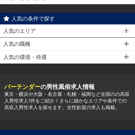
人気の条件で探す
人気のエリア
人気の職種
人気の環境・待遇
バーテンダー
の男性風俗求人情報
東京・横浜や大阪・名古屋・札幌・福岡など全国のの高収
入男性求人1件をご紹介！さらに細かなエリアや条件での
高収入男性求人を探せます。女性歓迎の求人も掲載。