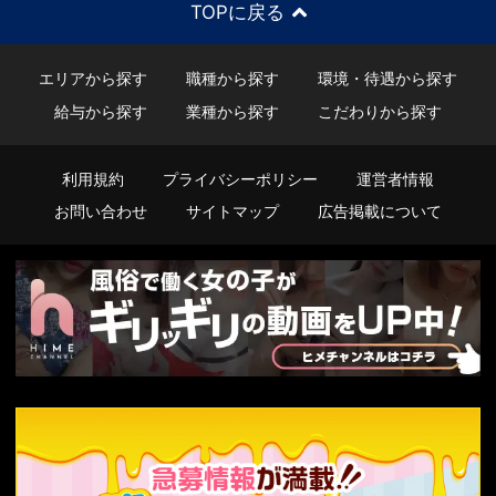
TOPに戻る
エリアから探す
職種から探す
環境・待遇から探す
給与から探す
業種から探す
こだわりから探す
利用規約
プライバシーポリシー
運営者情報
お問い合わせ
サイトマップ
広告掲載について