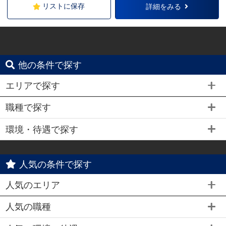
リストに保存
詳細をみる
他の条件で探す
エリアで探す
職種で探す
環境・待遇で探す
人気の条件で探す
人気のエリア
人気の職種