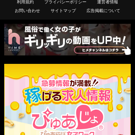
利用規約
プライバシーポリシー
運営者情報
お問い合わせ
サイトマップ
広告掲載について