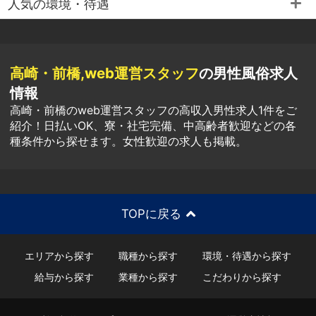
人気の環境・待遇
高崎・前橋,web運営スタッフ
の男性風俗求人
情報
高崎・前橋のweb運営スタッフの高収入男性求人1件をご
紹介！日払いOK、寮・社宅完備、中高齢者歓迎などの各
種条件から探せます。女性歓迎の求人も掲載。
TOPに戻る
エリアから探す
職種から探す
環境・待遇から探す
給与から探す
業種から探す
こだわりから探す