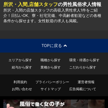
所沢・入間,店舗スタッフ
の男性風俗求人情報
所沢・入間の店舗スタッフの高収入男性求人1件をご紹
介！日払いOK、寮・社宅完備、中高齢者歓迎などの各種
条件から探せます。女性歓迎の求人も掲載。
TOPに戻る
エリアから探す
職種から探す
環境・待遇から探す
給与から探す
業種から探す
こだわりから探す
利用規約
プライバシーポリシー
運営者情報
お問い合わせ
サイトマップ
広告掲載について