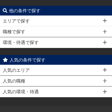
他の条件で探す
エリアで探す
職種で探す
環境・待遇で探す
人気の条件で探す
人気のエリア
人気の職種
人気の環境・待遇