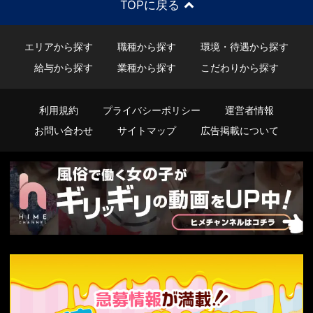
TOPに戻る
エリアから探す
職種から探す
環境・待遇から探す
給与から探す
業種から探す
こだわりから探す
利用規約
プライバシーポリシー
運営者情報
お問い合わせ
サイトマップ
広告掲載について