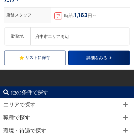
1,163
店舗スタッフ
時給:
円～
ア
勤務地
府中市エリア周辺
リストに保存
詳細をみる
他の条件で探す
エリアで探す
職種で探す
環境・待遇で探す