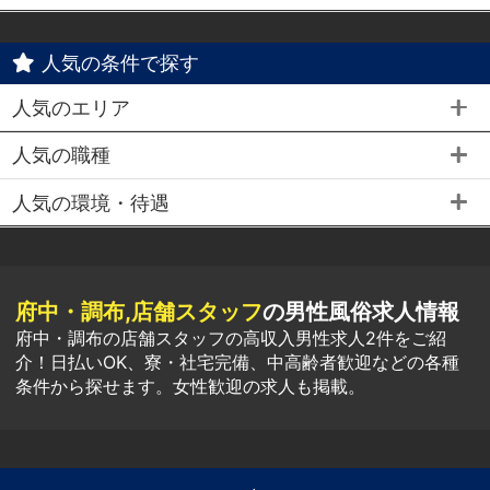
人気の条件で探す
人気のエリア
人気の職種
人気の環境・待遇
府中・調布,店舗スタッフ
の男性風俗求人情報
府中・調布の店舗スタッフの高収入男性求人2件をご紹
介！日払いOK、寮・社宅完備、中高齢者歓迎などの各種
条件から探せます。女性歓迎の求人も掲載。