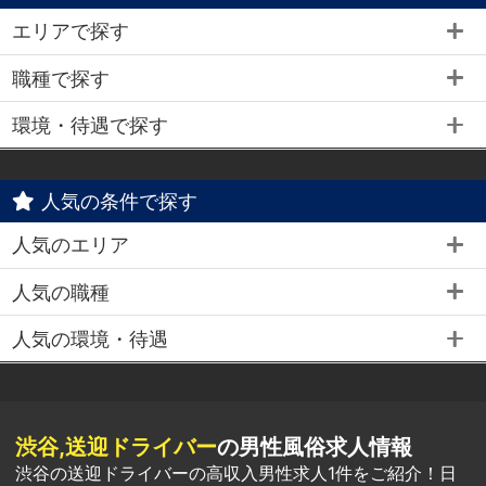
エリアで探す
職種で探す
環境・待遇で探す
人気の条件で探す
人気のエリア
人気の職種
人気の環境・待遇
渋谷,送迎ドライバー
の男性風俗求人情報
渋谷の送迎ドライバーの高収入男性求人1件をご紹介！日