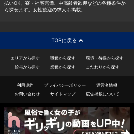
払いOK、寮・社宅完備、中高齢者歓迎などの各種条件か
ら探せます。女性歓迎の求人も掲載。
TOPに戻る
エリアから探す
職種から探す
環境・待遇から探す
給与から探す
業種から探す
こだわりから探す
利用規約
プライバシーポリシー
運営者情報
お問い合わせ
サイトマップ
広告掲載について