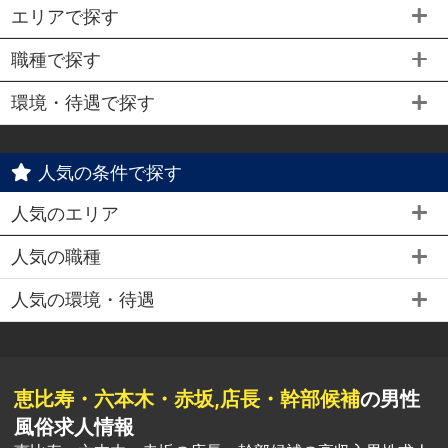
エリアで探す
職種で探す
環境・待遇で探す
人気の条件で探す
人気のエリア
人気の職種
人気の環境・待遇
恵比寿・六本木・赤坂,店長・幹部候補
の男性
風俗求人情報