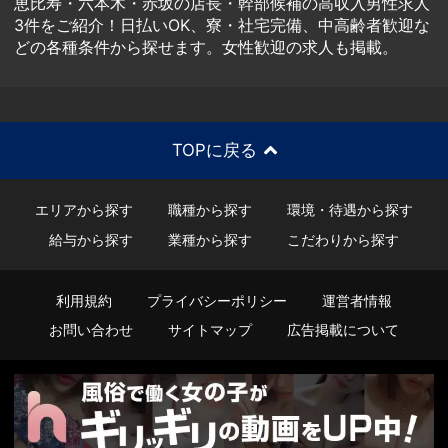
恵比寿・六本木・赤坂の店長・幹部候補の高収入男性求人
3件をご紹介！日払いOK、寮・社宅完備、中高齢者歓迎な
どの各種条件から探せます。女性歓迎の求人も掲載。
TOPに戻る
エリアから探す
職種から探す
環境・待遇から探す
給与から探す
業種から探す
こだわりから探す
利用規約
プライバシーポリシー
運営者情報
お問い合わせ
サイトマップ
広告掲載について