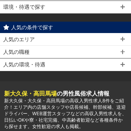
環境・待遇で探す
人気の条件で探す
人気のエリア
人気の職種
人気の環境・待遇
新大久保・高田馬場
の男性風俗求人情報
新大久保・大久保・高田馬場の高収入男性求人8件をご紹
介！エリア内の店舗スタッフや店長候補、幹部候補、送迎
ドライバー、WEB運営スタッフなどの高収入男性求人を、
日払いOKや寮・社宅完備、中高齢者歓迎など各種条件か
ら探せます。女性歓迎の求人も掲載。