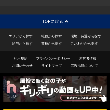
TOPに戻る
エリアから探す
職種から探す
環境・待遇から探す
給与から探す
業種から探す
こだわりから探す
利用規約
プライバシーポリシー
運営者情報
お問い合わせ
サイトマップ
広告掲載について