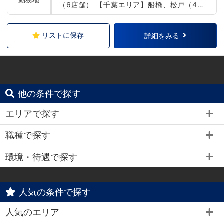
（6店舗） 【千葉エリア】船橋、松戸（4店
舗） 各駅 徒歩3～5分
リストに保存
詳細をみる
他の条件で探す
エリアで探す
職種で探す
環境・待遇で探す
人気の条件で探す
人気のエリア