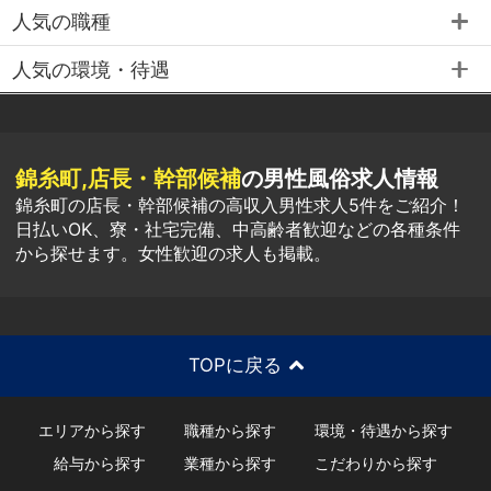
人気の職種
人気の環境・待遇
錦糸町,店長・幹部候補
の男性風俗求人情報
錦糸町の店長・幹部候補の高収入男性求人5件をご紹介！
日払いOK、寮・社宅完備、中高齢者歓迎などの各種条件
から探せます。女性歓迎の求人も掲載。
TOPに戻る
エリアから探す
職種から探す
環境・待遇から探す
給与から探す
業種から探す
こだわりから探す