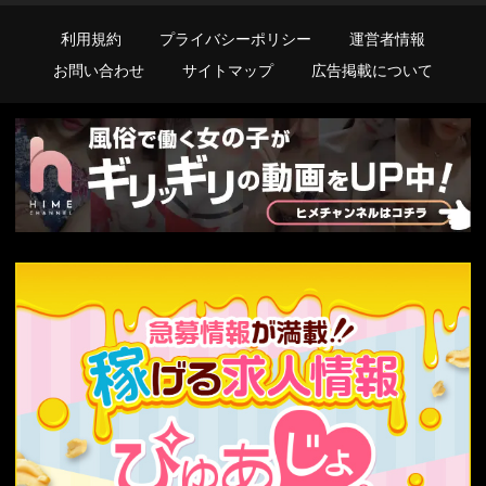
利用規約
プライバシーポリシー
運営者情報
お問い合わせ
サイトマップ
広告掲載について