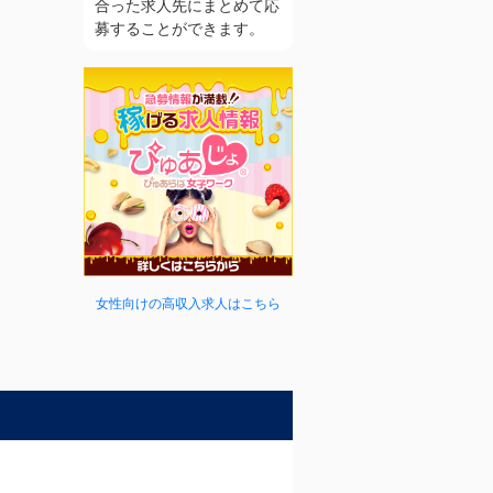
合った求人先にまとめて応
募することができます。
女性向けの高収入求人はこちら