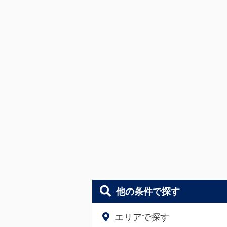
他の条件で探す
エリアで探す