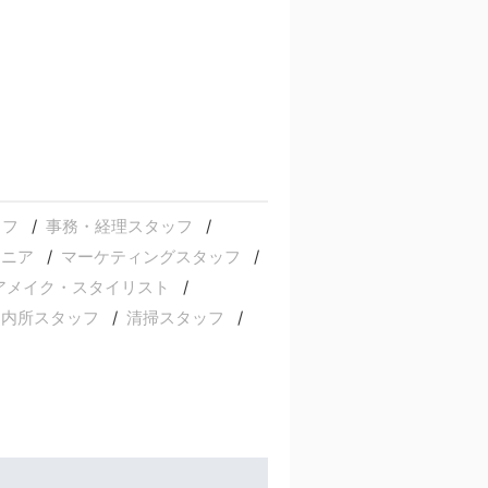
ッフ
事務・経理スタッフ
ジニア
マーケティングスタッフ
アメイク・スタイリスト
案内所スタッフ
清掃スタッフ