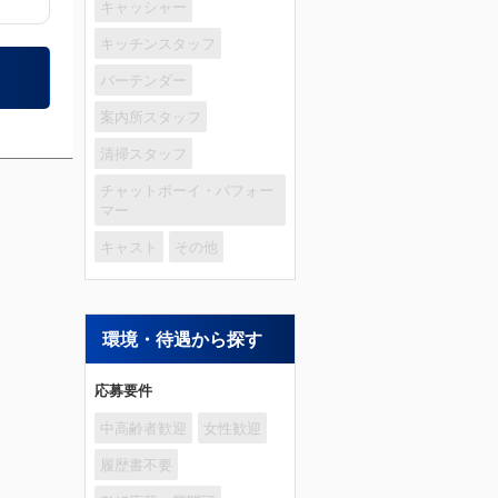
キャッシャー
キッチンスタッフ
バーテンダー
案内所スタッフ
清掃スタッフ
チャットボーイ・パフォー
マー
キャスト
その他
環境・待遇から探す
応募要件
中高齢者歓迎
女性歓迎
履歴書不要