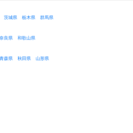
茨城県
栃木県
群馬県
奈良県
和歌山県
青森県
秋田県
山形県