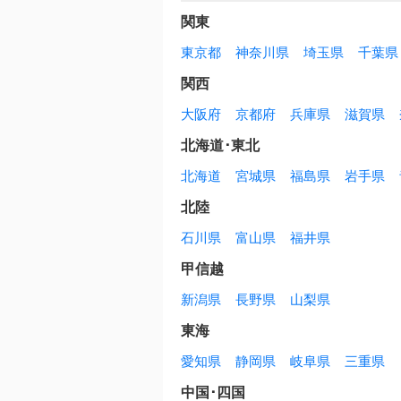
関東
東京都
神奈川県
埼玉県
千葉県
関西
大阪府
京都府
兵庫県
滋賀県
北海道･東北
北海道
宮城県
福島県
岩手県
北陸
石川県
富山県
福井県
甲信越
新潟県
長野県
山梨県
東海
愛知県
静岡県
岐阜県
三重県
中国･四国