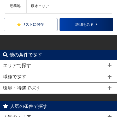
勤務地
厚木エリア
リストに保存
詳細をみる
他の条件で探す
エリアで探す
職種で探す
環境・待遇で探す
人気の条件で探す
人気のエリア