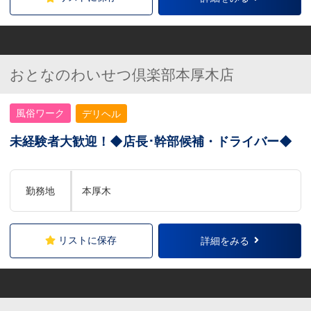
おとなのわいせつ倶楽部本厚木店
風俗ワーク
デリヘル
未経験者大歓迎！◆店長･幹部候補・ドライバー◆
勤務地
本厚木
リストに保存
詳細をみる