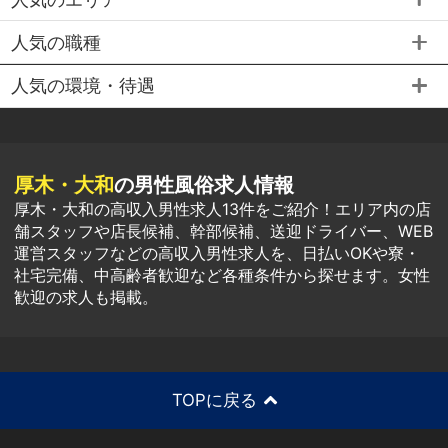
人気の職種
人気の環境・待遇
厚木・大和
の男性風俗求人情報
厚木・大和の高収入男性求人13件をご紹介！エリア内の店
舗スタッフや店長候補、幹部候補、送迎ドライバー、WEB
運営スタッフなどの高収入男性求人を、日払いOKや寮・
社宅完備、中高齢者歓迎など各種条件から探せます。女性
歓迎の求人も掲載。
TOPに戻る