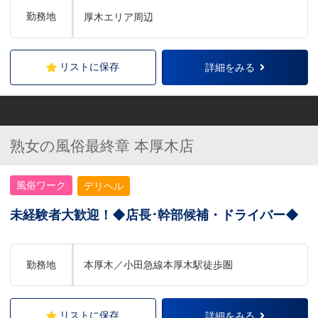
勤務地
厚木エリア周辺
リストに保存
詳細をみる
熟女の風俗最終章 本厚木店
風俗ワーク
デリヘル
未経験者大歓迎！◆店長･幹部候補・ドライバー◆
勤務地
本厚木／小田急線本厚木駅徒歩圏
リストに保存
詳細をみる