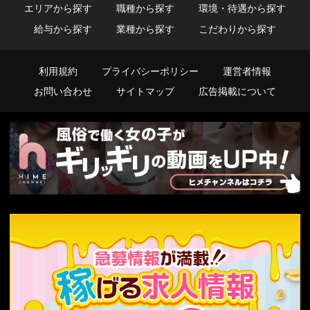
エリアから探す
職種から探す
環境・待遇から探す
給与から探す
業種から探す
こだわりから探す
利用規約
プライバシーポリシー
運営者情報
お問い合わせ
サイトマップ
広告掲載について