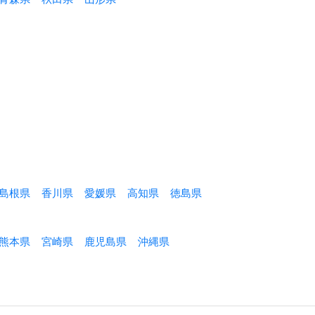
島根県
香川県
愛媛県
高知県
徳島県
熊本県
宮崎県
鹿児島県
沖縄県