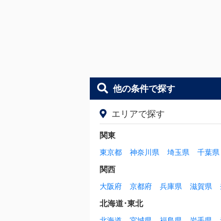
他の条件で探す
エリアで探す
関東
東京都
神奈川県
埼玉県
千葉県
関西
大阪府
京都府
兵庫県
滋賀県
北海道･東北
北海道
宮城県
福島県
岩手県