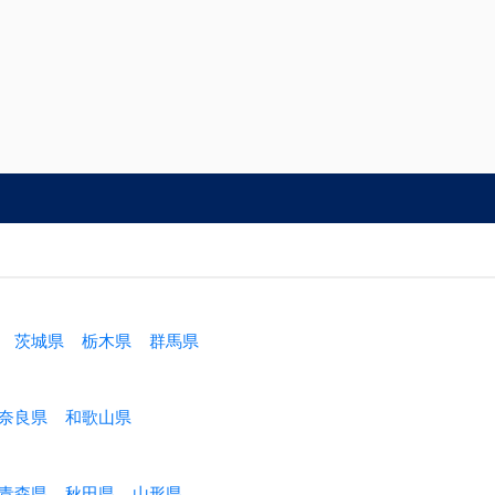
茨城県
栃木県
群馬県
奈良県
和歌山県
青森県
秋田県
山形県