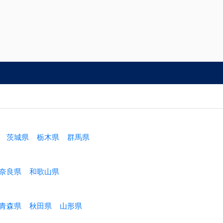
茨城県
栃木県
群馬県
奈良県
和歌山県
青森県
秋田県
山形県