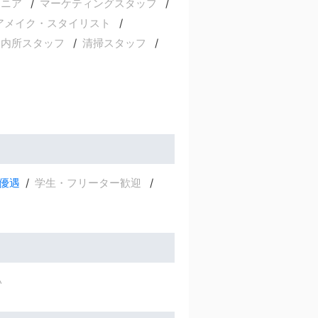
ジニア
マーケティングスタッフ
アメイク・スタイリスト
案内所スタッフ
清掃スタッフ
優遇
学生・フリーター歓迎
い