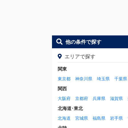
他の条件で探す
エリアで探す
関東
東京都
神奈川県
埼玉県
千葉県
関西
大阪府
京都府
兵庫県
滋賀県
北海道･東北
北海道
宮城県
福島県
岩手県
北陸