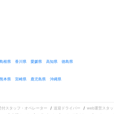
島根県
香川県
愛媛県
高知県
徳島県
熊本県
宮崎県
鹿児島県
沖縄県
受付スタッフ・オペレーター
送迎ドライバー
web運営スタッ