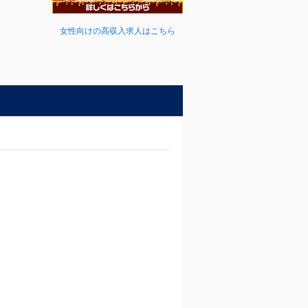
女性向けの高収入求人はこちら