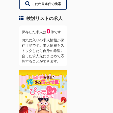
こだわり条件で検索
検討リストの求人
0
保存した求人は
件です
お気に入りの求人情報が保
存可能です。求人情報をス
トックしたら自身の希望に
合った求人先にまとめて応
募することができます。