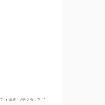
フ
事務・経理スタッフ