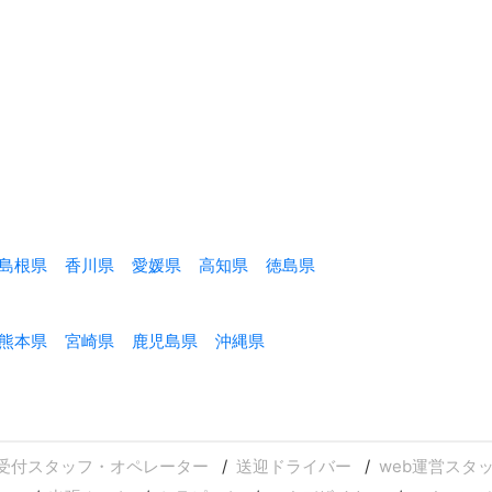
島根県
香川県
愛媛県
高知県
徳島県
熊本県
宮崎県
鹿児島県
沖縄県
受付スタッフ・オペレーター
送迎ドライバー
web運営スタ