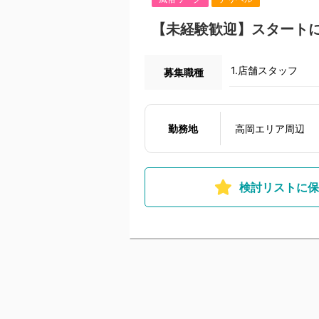
【未経験歓迎】スタート
1.店舗スタッフ
募集職種
勤務地
高岡エリア周辺
検討リストに保