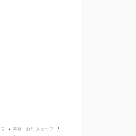
ッフ
事務・経理スタッフ