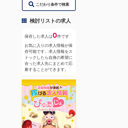
こだわり条件で検索
検討リストの求人
0
保存した求人は
件です
お気に入りの求人情報が保
存可能です。求人情報をス
トックしたら自身の希望に
合った求人先にまとめて応
募することができます。