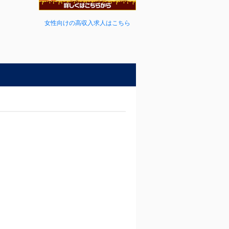
女性向けの高収入求人はこちら