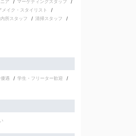
ジニア
マーケティングスタッフ
アメイク・スタイリスト
案内所スタッフ
清掃スタッフ
者優遇
学生・フリーター歓迎
い