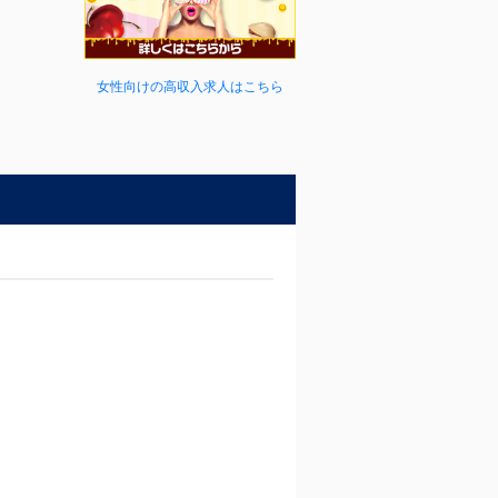
女性向けの高収入求人はこちら