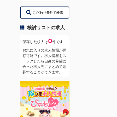
こだわり条件で検索
検討リストの求人
0
保存した求人は
件です
お気に入りの求人情報が保
存可能です。求人情報をス
トックしたら自身の希望に
合った求人先にまとめて応
募することができます。