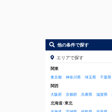
他の条件で探す
エリアで探す
関東
東京都
神奈川県
埼玉県
千葉県
関西
大阪府
京都府
兵庫県
滋賀県
北海道･東北
北海道
宮城県
福島県
岩手県