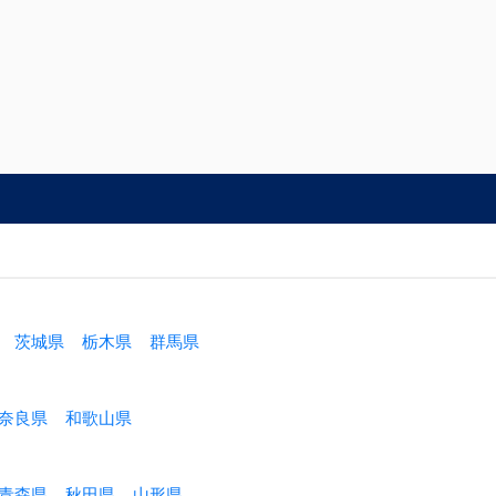
茨城県
栃木県
群馬県
奈良県
和歌山県
青森県
秋田県
山形県