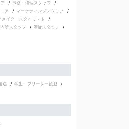
ッフ
事務・経理スタッフ
ジニア
マーケティングスタッフ
アメイク・スタイリスト
案内所スタッフ
清掃スタッフ
優遇
学生・フリーター歓迎
い