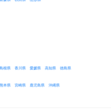
島根県
香川県
愛媛県
高知県
徳島県
熊本県
宮崎県
鹿児島県
沖縄県