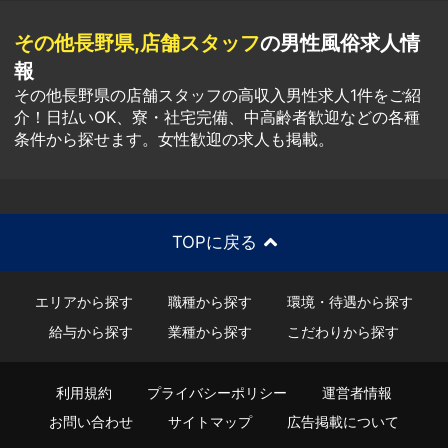
その他長野県,店舗スタッフ
の男性風俗求人情
報
その他長野県の店舗スタッフの高収入男性求人1件をご紹
介！日払いOK、寮・社宅完備、中高齢者歓迎などの各種
条件から探せます。女性歓迎の求人も掲載。
TOPに戻る
エリアから探す
職種から探す
環境・待遇から探す
給与から探す
業種から探す
こだわりから探す
利用規約
プライバシーポリシー
運営者情報
お問い合わせ
サイトマップ
広告掲載について