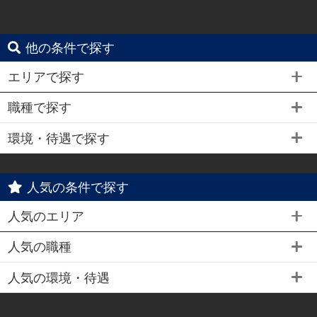
他の条件で探す
エリアで探す
職種で探す
環境・待遇で探す
人気の条件で探す
人気のエリア
人気の職種
人気の環境・待遇