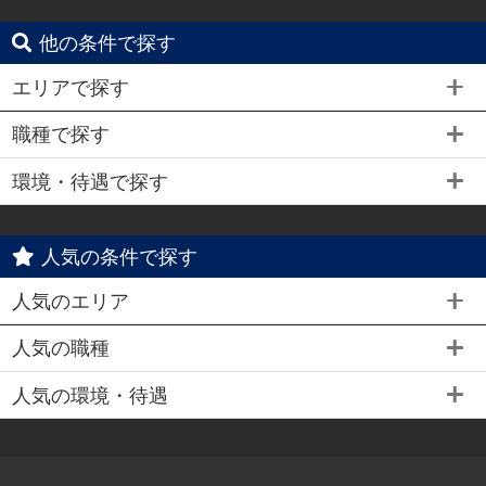
他の条件で探す
エリアで探す
職種で探す
環境・待遇で探す
人気の条件で探す
人気のエリア
人気の職種
人気の環境・待遇