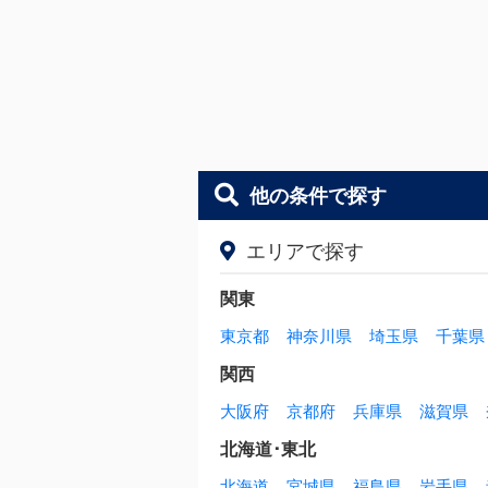
他の条件で探す
エリアで探す
関東
東京都
神奈川県
埼玉県
千葉県
関西
大阪府
京都府
兵庫県
滋賀県
北海道･東北
北海道
宮城県
福島県
岩手県