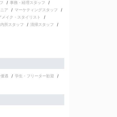
フ
事務・経理スタッフ
ジニア
マーケティングスタッフ
アメイク・スタイリスト
案内所スタッフ
清掃スタッフ
者優遇
学生・フリーター歓迎