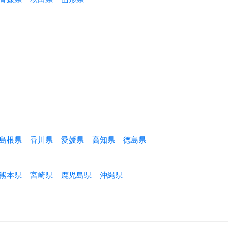
島根県
香川県
愛媛県
高知県
徳島県
熊本県
宮崎県
鹿児島県
沖縄県