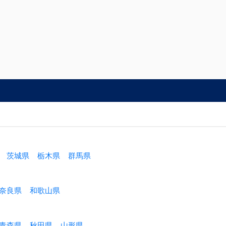
茨城県
栃木県
群馬県
奈良県
和歌山県
青森県
秋田県
山形県