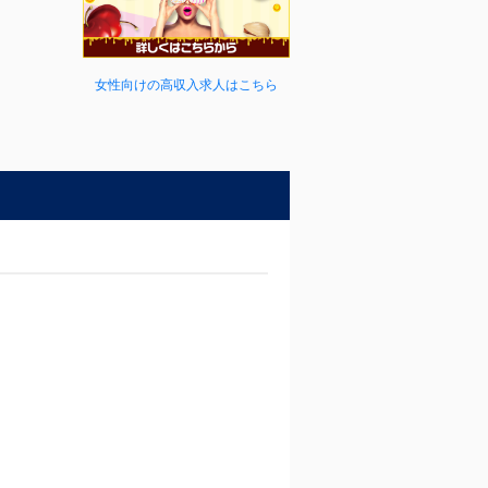
女性向けの高収入求人はこちら