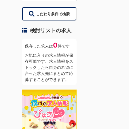
こだわり条件で検索
検討リストの求人
0
保存した求人は
件です
お気に入りの求人情報が保
存可能です。求人情報をス
トックしたら自身の希望に
合った求人先にまとめて応
募することができます。