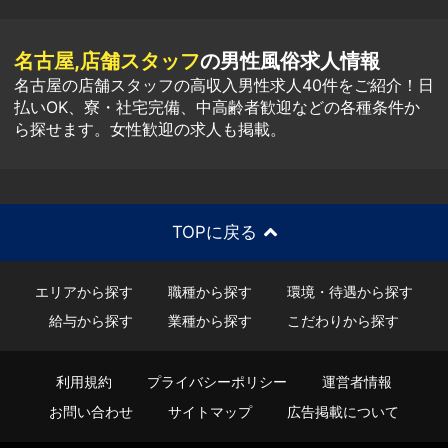
名古屋,店舗スタッフ
の男性風俗求人情報
名古屋の店舗スタッフの高収入男性求人40件をご紹介！日
払いOK、寮・社宅完備、中高齢者歓迎などの各種条件か
ら探せます。女性歓迎の求人も掲載。
TOPに戻る
エリアから探す
職種から探す
環境・待遇から探す
給与から探す
業種から探す
こだわりから探す
利用規約
プライバシーポリシー
運営者情報
お問い合わせ
サイトマップ
広告掲載について