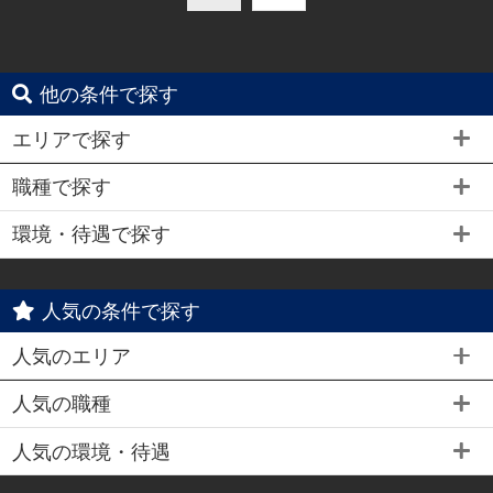
他の条件で探す
エリアで探す
職種で探す
環境・待遇で探す
人気の条件で探す
人気のエリア
人気の職種
人気の環境・待遇