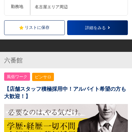
勤務地
名古屋エリア周辺
リストに保存
詳細をみる
六番館
風俗ワーク
ピンサロ
【店舗スタッフ積極採用中！アルバイト希望の方も
大歓迎！】