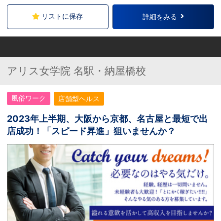
リストに保存
詳細をみる
アリス女学院 名駅・納屋橋校
風俗ワーク
店舗型ヘルス
2023年上半期、大阪から京都、名古屋と最短で出
店成功！「スピード昇進」狙いませんか？