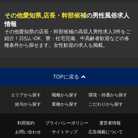
その他愛知県,店長・幹部候補
の男性風俗求人
情報
その他愛知県の店長・幹部候補の高収入男性求人3件をご
紹介！日払いOK、寮・社宅完備、中高齢者歓迎などの各
種条件から探せます。女性歓迎の求人も掲載。
TOPに戻る
エリアから探す
職種から探す
環境・待遇から探す
給与から探す
業種から探す
こだわりから探す
利用規約
プライバシーポリシー
運営者情報
お問い合わせ
サイトマップ
広告掲載について