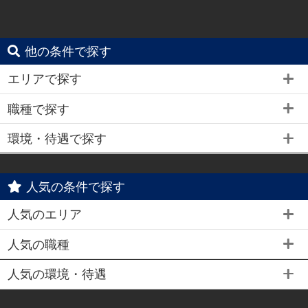
他の条件で探す
エリアで探す
職種で探す
環境・待遇で探す
人気の条件で探す
人気のエリア
人気の職種
人気の環境・待遇