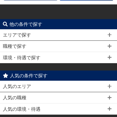
他の条件で探す
エリアで探す
職種で探す
環境・待遇で探す
人気の条件で探す
人気のエリア
人気の職種
人気の環境・待遇