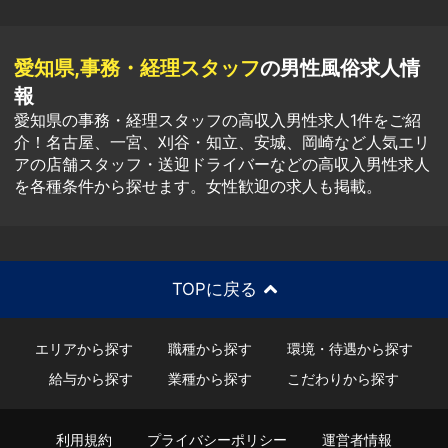
愛知県,事務・経理スタッフ
の男性風俗求人情
報
愛知県の事務・経理スタッフの高収入男性求人1件をご紹
介！名古屋、一宮、刈谷・知立、安城、岡崎など人気エリ
アの店舗スタッフ・送迎ドライバーなどの高収入男性求人
を各種条件から探せます。女性歓迎の求人も掲載。
TOPに戻る
エリアから探す
職種から探す
環境・待遇から探す
給与から探す
業種から探す
こだわりから探す
利用規約
プライバシーポリシー
運営者情報