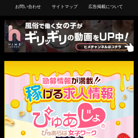
お問い合わせ
サイトマップ
広告掲載について