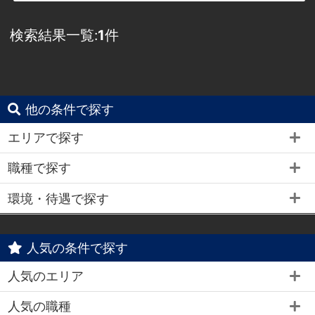
検索結果一覧:
1
件
他の条件で探す
エリアで探す
職種で探す
環境・待遇で探す
人気の条件で探す
人気のエリア
人気の職種