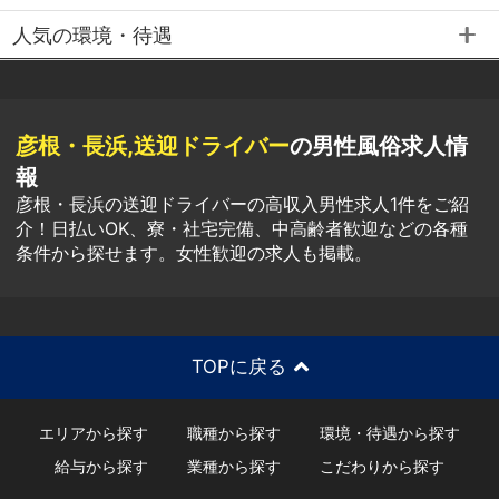
人気の環境・待遇
彦根・長浜,送迎ドライバー
の男性風俗求人情
報
彦根・長浜の送迎ドライバーの高収入男性求人1件をご紹
介！日払いOK、寮・社宅完備、中高齢者歓迎などの各種
条件から探せます。女性歓迎の求人も掲載。
TOPに戻る
エリアから探す
職種から探す
環境・待遇から探す
給与から探す
業種から探す
こだわりから探す