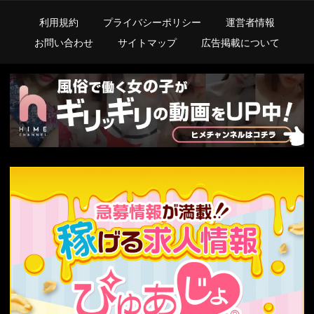
利用規約
プライバシーポリシー
運営者情報
お問い合わせ
サイトマップ
広告掲載について