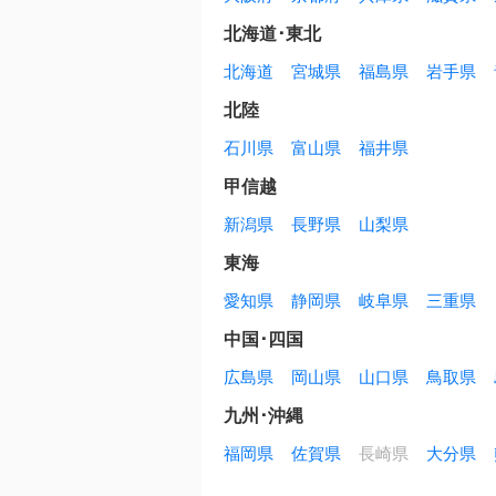
北海道･東北
北海道
宮城県
福島県
岩手県
北陸
石川県
富山県
福井県
甲信越
新潟県
長野県
山梨県
東海
愛知県
静岡県
岐阜県
三重県
中国･四国
広島県
岡山県
山口県
鳥取県
九州･沖縄
福岡県
佐賀県
長崎県
大分県