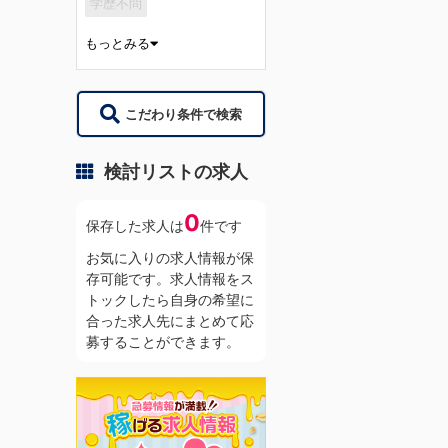
学歴不問
もっとみる
こだわり条件で検索
検討リストの求人
0
保存した求人は
件です
お気に入りの求人情報が保
存可能です。求人情報をス
トックしたら自身の希望に
合った求人先にまとめて応
募することができます。