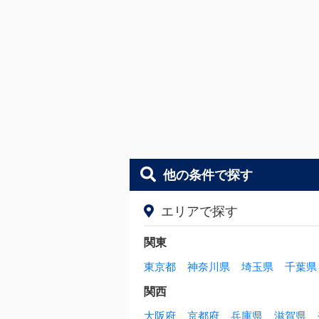
他の条件で探す
エリアで探す
関東
東京都
神奈川県
埼玉県
千葉県
関西
大阪府
京都府
兵庫県
滋賀県