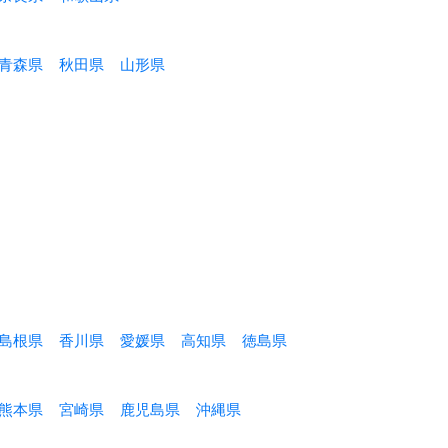
青森県
秋田県
山形県
島根県
香川県
愛媛県
高知県
徳島県
熊本県
宮崎県
鹿児島県
沖縄県