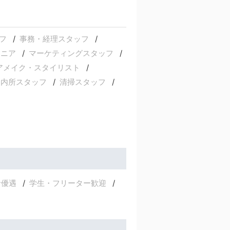
フ
事務・経理スタッフ
ジニア
マーケティングスタッフ
アメイク・スタイリスト
案内所スタッフ
清掃スタッフ
者優遇
学生・フリーター歓迎