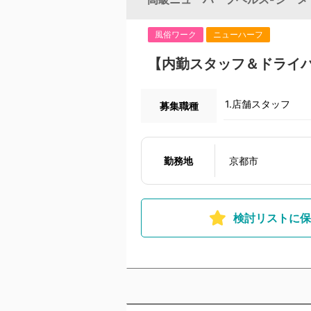
風俗ワーク
ニューハーフ
【内勤スタッフ＆ドライバ
1.店舗スタッフ
募集職種
勤務地
京都市
検討リストに保