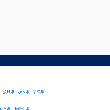
茨城県
栃木県
群馬県
奈良県
和歌山県