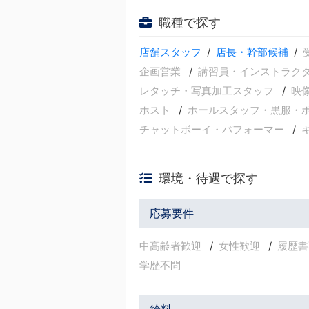
職種で探す
店舗スタッフ
店長・幹部候補
企画営業
講習員・インストラク
レタッチ・写真加工スタッフ
映
ホスト
ホールスタッフ・黒服・
チャットボーイ・パフォーマー
環境・待遇で探す
応募要件
中高齢者歓迎
女性歓迎
履歴書
学歴不問
給料