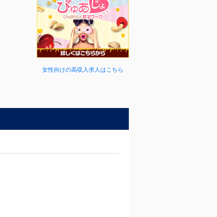
女性向けの高収入求人はこちら