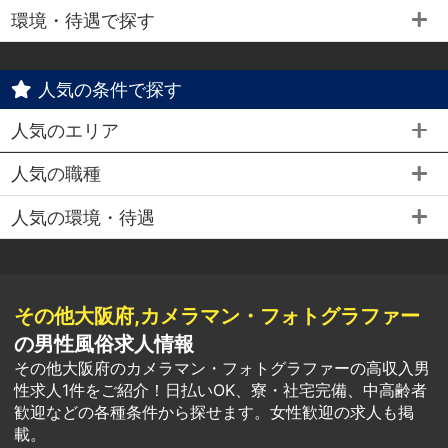
環境・待遇で探す
人気の条件で探す
人気のエリア
人気の職種
人気の環境・待遇
その他大阪府,カメラマン・フォトグラファー
の男性風俗求人情報
その他大阪府のカメラマン・フォトグラファーの高収入男
性求人1件をご紹介！日払いOK、寮・社宅完備、中高齢者
歓迎などの各種条件から探せます。女性歓迎の求人も掲
載。