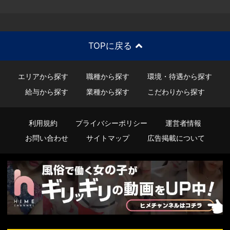
TOPに戻る
エリアから探す
職種から探す
環境・待遇から探す
給与から探す
業種から探す
こだわりから探す
利用規約
プライバシーポリシー
運営者情報
お問い合わせ
サイトマップ
広告掲載について