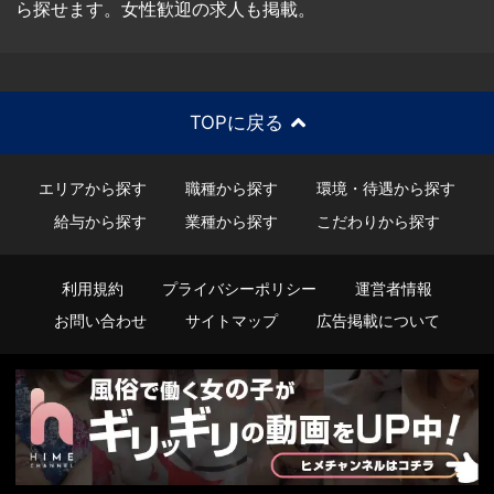
ら探せます。女性歓迎の求人も掲載。
TOPに戻る
エリアから探す
職種から探す
環境・待遇から探す
給与から探す
業種から探す
こだわりから探す
利用規約
プライバシーポリシー
運営者情報
お問い合わせ
サイトマップ
広告掲載について