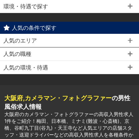
環境・待遇で探す
人気の条件で探す
人気のエリア
人気の職種
人気の環境・待遇
大阪府,カメラマン・フォトグラファー
の男性
風俗求人情報
大阪府のカメラマン・フォトグラファーの高収入男性求人
1件をご紹介！梅田、日本橋、ミナミ(難波・心斎橋)、京
橋、谷町九丁目(谷九)・天王寺など人気エリアの店舗スタ
ッフ・送迎ドライバーなどの高収入男性求人を各種条件か