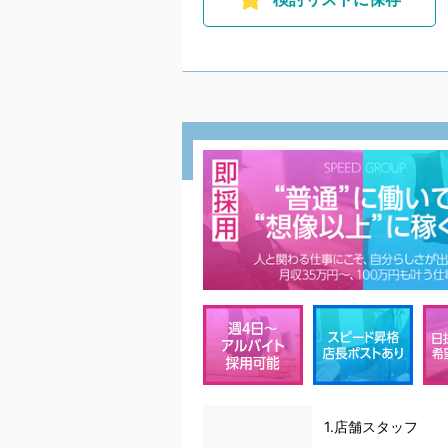
1.店舗スタッフ