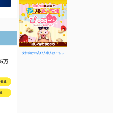
女性向けの高収入求人はこちら
5万
者歓迎
迎