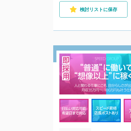
検討リストに保存