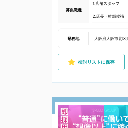
1.店舗スタッフ
募集職種
2.店長・幹部候補
勤務地
大阪府大阪市北区
検討リストに保存