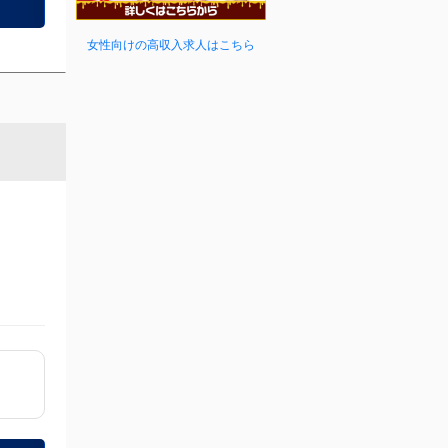
女性向けの高収入求人はこちら