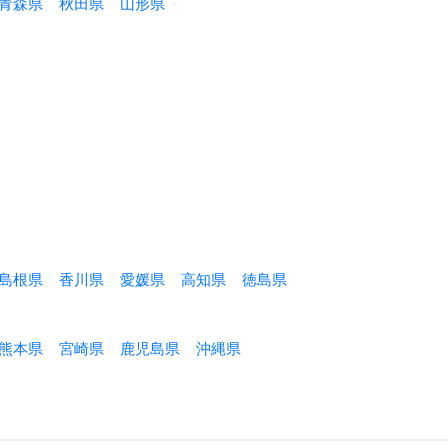
青森県
秋田県
山形県
島根県
香川県
愛媛県
高知県
徳島県
熊本県
宮崎県
鹿児島県
沖縄県