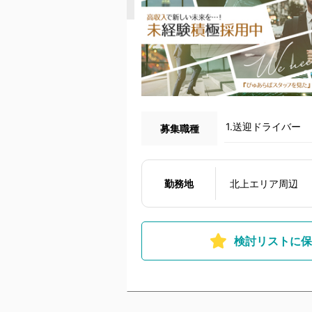
1.送迎ドライバー
募集職種
勤務地
北上エリア周辺
検討リストに保