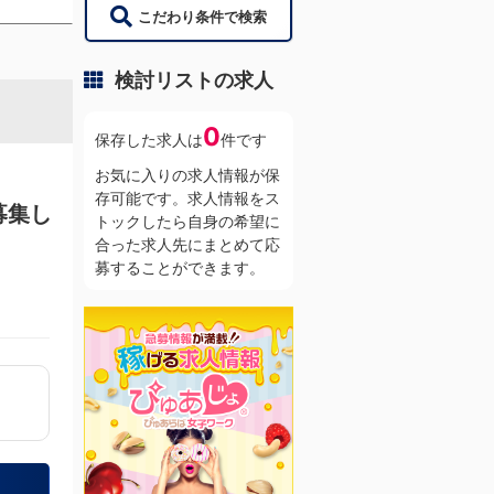
こだわり条件で検索
検討リストの求人
0
保存した求人は
件です
お気に入りの求人情報が保
存可能です。求人情報をス
募集し
トックしたら自身の希望に
合った求人先にまとめて応
募することができます。