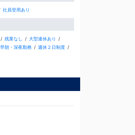
社員登用あり
残業なし
大型連休あり
早朝・深夜勤務
週休２日制度