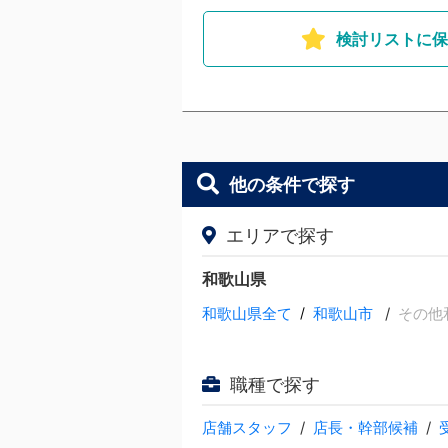
検討リストに保
他の条件で探す
エリアで探す
和歌山県
和歌山県全て
/
和歌山市
その他
職種で探す
店舗スタッフ
店長・幹部候補