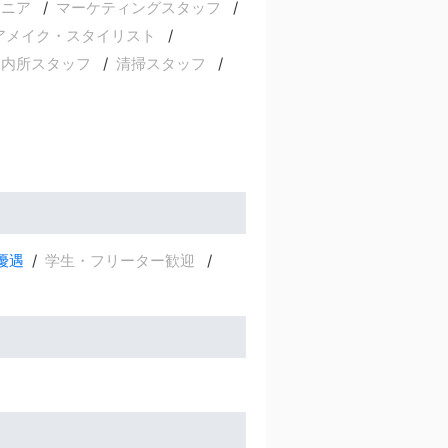
ジニア
マーケティングスタッフ
アメイク・スタイリスト
案内所スタッフ
清掃スタッフ
優遇
学生・フリーター歓迎