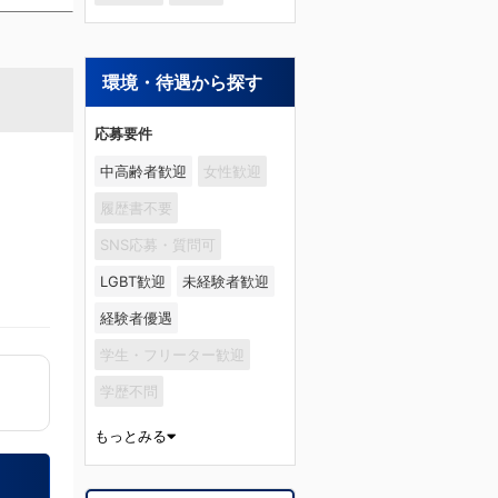
環境・待遇から探す
応募要件
中高齢者歓迎
女性歓迎
履歴書不要
SNS応募・質問可
LGBT歓迎
未経験者歓迎
経験者優遇
学生・フリーター歓迎
学歴不問
もっとみる