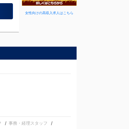
女性向けの高収入求人はこちら
フ
事務・経理スタッフ