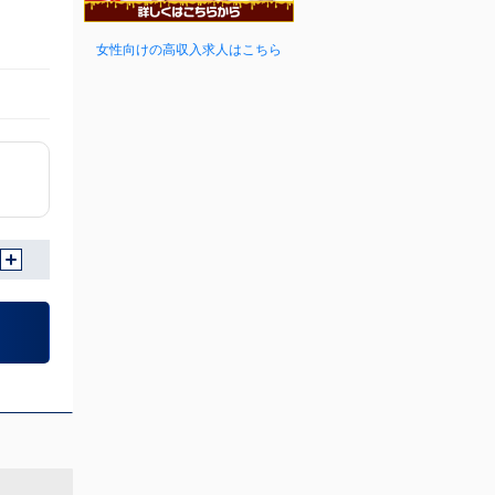
女性向けの高収入求人はこちら