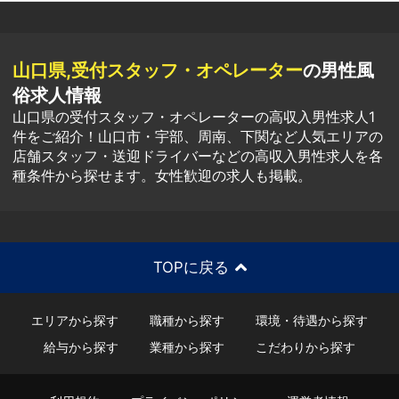
山口県,受付スタッフ・オペレーター
の男性風
俗求人情報
山口県の受付スタッフ・オペレーターの高収入男性求人1
件をご紹介！山口市・宇部、周南、下関など人気エリアの
店舗スタッフ・送迎ドライバーなどの高収入男性求人を各
種条件から探せます。女性歓迎の求人も掲載。
TOPに戻る
エリアから探す
職種から探す
環境・待遇から探す
給与から探す
業種から探す
こだわりから探す