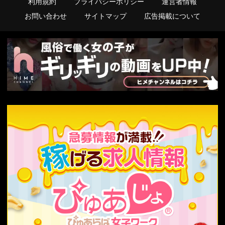
利用規約
プライバシーポリシー
運営者情報
お問い合わせ
サイトマップ
広告掲載について