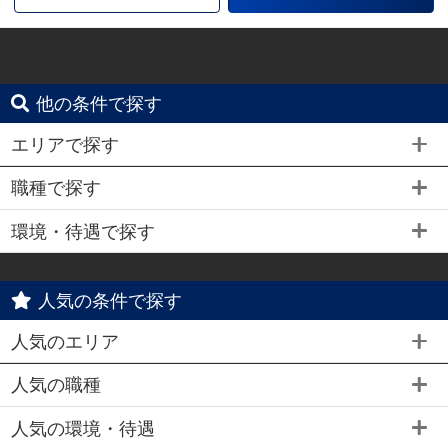
他の条件で探す
エリアで探す
職種で探す
環境・待遇で探す
人気の条件で探す
人気のエリア
人気の職種
人気の環境・待遇