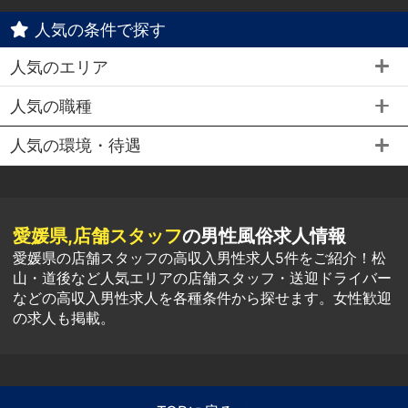
人気の条件で探す
人気のエリア
人気の職種
人気の環境・待遇
愛媛県,店舗スタッフ
の男性風俗求人情報
愛媛県の店舗スタッフの高収入男性求人5件をご紹介！松
山・道後など人気エリアの店舗スタッフ・送迎ドライバー
などの高収入男性求人を各種条件から探せます。女性歓迎
の求人も掲載。