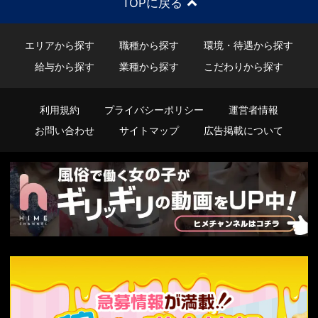
TOPに戻る
エリアから探す
職種から探す
環境・待遇から探す
給与から探す
業種から探す
こだわりから探す
利用規約
プライバシーポリシー
運営者情報
お問い合わせ
サイトマップ
広告掲載について