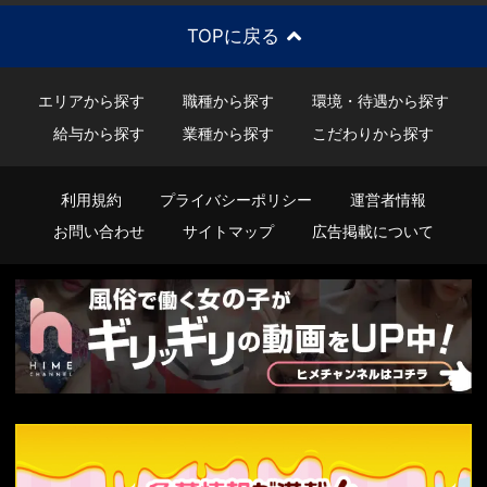
TOPに戻る
エリアから探す
職種から探す
環境・待遇から探す
給与から探す
業種から探す
こだわりから探す
利用規約
プライバシーポリシー
運営者情報
お問い合わせ
サイトマップ
広告掲載について