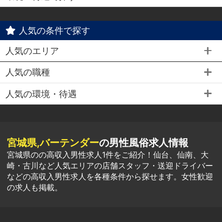
人気の条件で探す
人気のエリア
人気の職種
人気の環境・待遇
宮城県,バーテンダー
の男性風俗求人情報
宮城県のの高収入男性求人1件をご紹介！仙台、仙南、大
崎・古川など人気エリアの店舗スタッフ・送迎ドライバー
などの高収入男性求人を各種条件から探せます。女性歓迎
の求人も掲載。