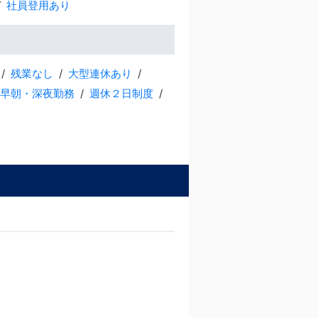
社員登用あり
残業なし
大型連休あり
早朝・深夜勤務
週休２日制度