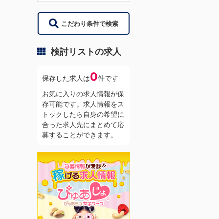
こだわり条件で検索
検討リストの求人
0
保存した求人は
件です
お気に入りの求人情報が保
存可能です。求人情報をス
トックしたら自身の希望に
合った求人先にまとめて応
募することができます。