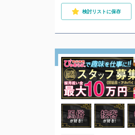
検討リストに保存