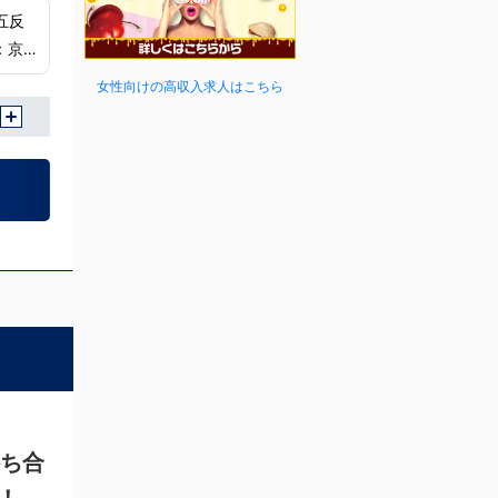
女性向けの高収入求人はこちら
持ち合