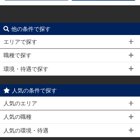
他の条件で探す
エリアで探す
職種で探す
環境・待遇で探す
人気の条件で探す
人気のエリア
人気の職種
人気の環境・待遇