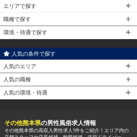
エリアで探す
職種で探す
環境・待遇で探す
人気の条件で探す
人気のエリア
人気の職種
人気の環境・待遇
その他熊本県
の男性風俗求人情報
その他熊本県の高収入男性求人1件をご紹介！エリア内の