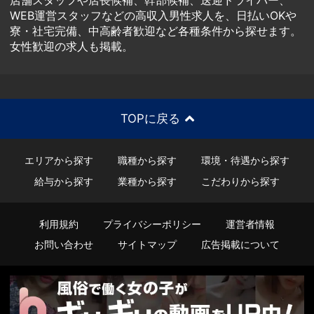
店舗スタッフや店長候補、幹部候補、送迎ドライバー、
WEB運営スタッフなどの高収入男性求人を、日払いOKや
寮・社宅完備、中高齢者歓迎など各種条件から探せます。
女性歓迎の求人も掲載。
TOPに戻る
エリアから探す
職種から探す
環境・待遇から探す
給与から探す
業種から探す
こだわりから探す
利用規約
プライバシーポリシー
運営者情報
お問い合わせ
サイトマップ
広告掲載について