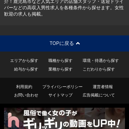
介！鹿児島市など人気エリアの店舗スタッフ・送迎ドライ
バーなどの高収入男性求人を各種条件から探せます。女性
歓迎の求人も掲載。
TOPに戻る
エリアから探す
職種から探す
環境・待遇から探す
給与から探す
業種から探す
こだわりから探す
利用規約
プライバシーポリシー
運営者情報
お問い合わせ
サイトマップ
広告掲載について