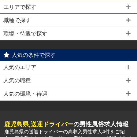
エリアで探す
職種で探す
環境・待遇で探す
人気の条件で探す
人気のエリア
人気の職種
人気の環境・待遇
鹿児島県,送迎ドライバー
の男性風俗求人情報
鹿児島県の送迎ドライバーの高収入男性求人4件をご紹