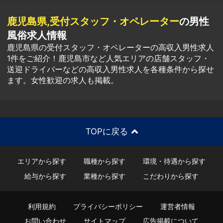
鹿児島県,受付スタッフ・オペレーター
の男性
風俗求人情報
鹿児島県の受付スタッフ・オペレーターの高収入男性求人
1件をご紹介！鹿児島市など人気エリアの店舗スタッフ・
送迎ドライバーなどの高収入男性求人を各種条件から探せ
ます。女性歓迎の求人も掲載。
TOPに戻る
エリアから探す
職種から探す
環境・待遇から探す
給与から探す
業種から探す
こだわりから探す
利用規約
プライバシーポリシー
運営者情報
お問い合わせ
サイトマップ
広告掲載について