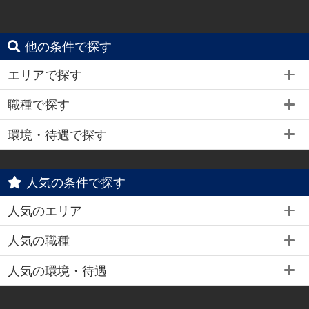
他の条件で探す
エリアで探す
職種で探す
環境・待遇で探す
人気の条件で探す
人気のエリア
人気の職種
人気の環境・待遇