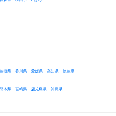
島根県
香川県
愛媛県
高知県
徳島県
熊本県
宮崎県
鹿児島県
沖縄県