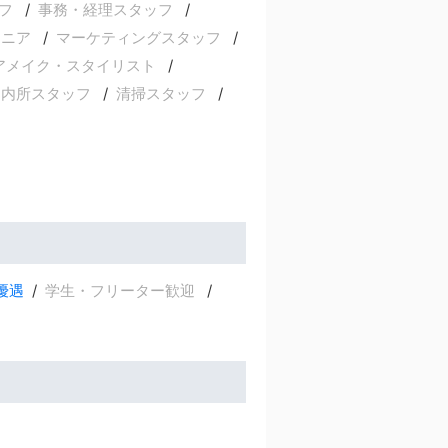
フ
事務・経理スタッフ
ジニア
マーケティングスタッフ
アメイク・スタイリスト
案内所スタッフ
清掃スタッフ
優遇
学生・フリーター歓迎