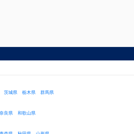
茨城県
栃木県
群馬県
奈良県
和歌山県
青森県
秋田県
山形県