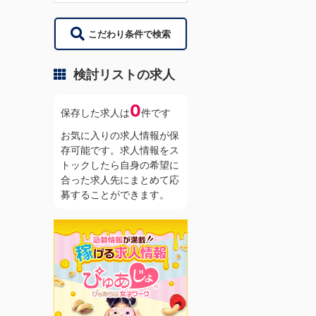
こだわり条件で検索
検討リストの求人
0
保存した求人は
件です
お気に入りの求人情報が保
存可能です。求人情報をス
トックしたら自身の希望に
合った求人先にまとめて応
募することができます。