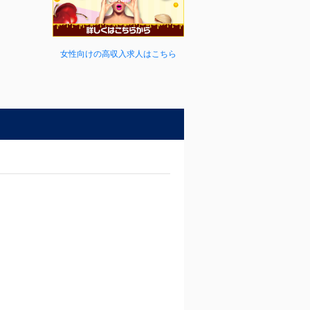
女性向けの高収入求人はこちら