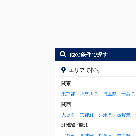
他の条件で探す
エリアで探す
関東
東京都
神奈川県
埼玉県
千葉県
関西
大阪府
京都府
兵庫県
滋賀県
北海道･東北
北海道
宮城県
福島県
岩手県