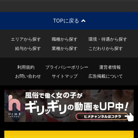
TOPに戻る
エリアから探す
職種から探す
環境・待遇から探す
給与から探す
業種から探す
こだわりから探す
利用規約
プライバシーポリシー
運営者情報
お問い合わせ
サイトマップ
広告掲載について