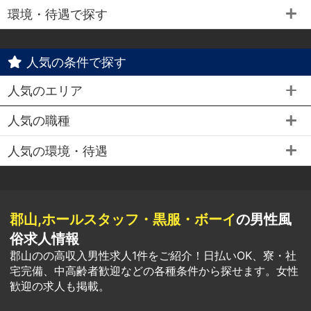
環境・待遇で探す
人気の条件で探す
人気のエリア
人気の職種
人気の環境・待遇
郡山,ホールスタッフ・黒服・ボーイ
の男性風
俗求人情報
郡山のの高収入男性求人1件をご紹介！日払いOK、寮・社
宅完備、中高齢者歓迎などの各種条件から探せます。女性
歓迎の求人も掲載。