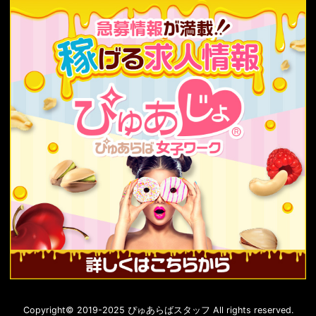
Copyright© 2019-2025 ぴゅあらばスタッフ All rights reserved.