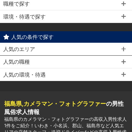
職種で探す
環境・待遇で探す
人気の条件で探す
人気のエリア
人気の職種
人気の環境・待遇
福島県,カメラマン・フォトグラファー
の男性
風俗求人情報
福島県のカメラマン・フォトグラファーの高収入男性求人
1件をご紹介！いわき・小名浜、郡山、福島市など人気エ