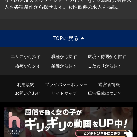
リアの店舗スタッフ・送迎ドライバーなどの高収入男性求
人を各種条件から探せます。女性歓迎の求人も掲載。
TOPに戻る
エリアから探す
職種から探す
環境・待遇から探す
給与から探す
業種から探す
こだわりから探す
利用規約
プライバシーポリシー
運営者情報
お問い合わせ
サイトマップ
広告掲載について