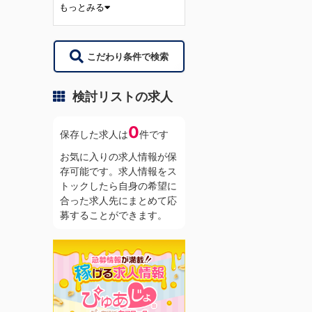
もっとみる
こだわり条件で検索
検討リストの求人
0
保存した求人は
件です
お気に入りの求人情報が保
存可能です。求人情報をス
トックしたら自身の希望に
合った求人先にまとめて応
募することができます。