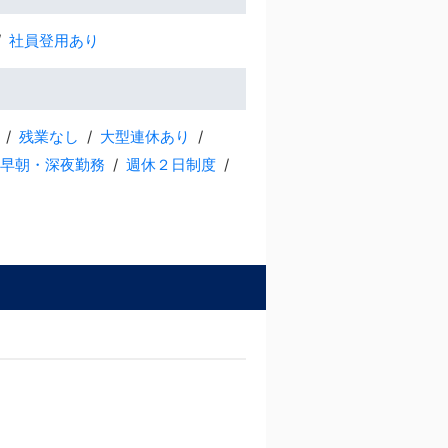
社員登用あり
残業なし
大型連休あり
早朝・深夜勤務
週休２日制度