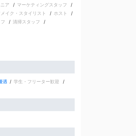
ジニア
マーケティングスタッフ
アメイク・スタイリスト
ホスト
ッフ
清掃スタッフ
優遇
学生・フリーター歓迎