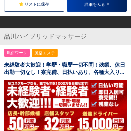
リストに保存
詳細をみる
品川ハイブリッドマッサージ
風俗ワーク
風俗エステ
未経験者大歓迎！学歴・職歴一切不問！残業、休日
出勤一切なし！寮完備、日払いあり、各種大入り手
当あり！