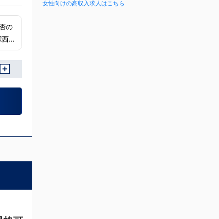
女性向けの高収入求人はこちら
否の