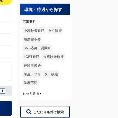
迎
環境・待遇から探す
応募要件
中高齢者歓迎
女性歓迎
履歴書不要
SNS応募・質問可
LGBT歓迎
未経験者歓迎
経験者優遇
学生・フリーター歓迎
学歴不問
もっとみる
こだわり条件で検索