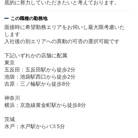
底的に努力していただきたいと考えております。
この職種の勤務地
面接時に希望勤務エリアをお伺いし最大限考慮いた
します
入社後の別エリアへの異動の可否の選択可能です
下記いずれかの店舗に配属
東京
五反田：五反田駅から徒歩2分
池袋：池袋駅西口から徒歩2分
吉原：三ノ輪駅から徒歩8分
神奈川
横浜：京急線黄金町駅から徒歩8分
茨城
水戸：水戸駅からバス5分