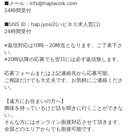
■メール：info@hapiwork.com
24時間受付
■SNS ID：hap.jyosi2(ハピネス求人窓口)
24時間受付
※返信対応は10時～20時迄となります。ご了承下さ
い。
※20時以降の応募でも翌日には必ず返信致します。
応募フォームまたは上記連絡先から応募可能。
ご相談だけでも大丈夫です。お気軽にご連絡くださ
い。
【遠方にお住まいの方へ】
興味を持っているけど話を聞きに行くことができな
い…
そんな方にはオンライン面接対応させて頂きます。
全国どのエリアからでも面接可能です。