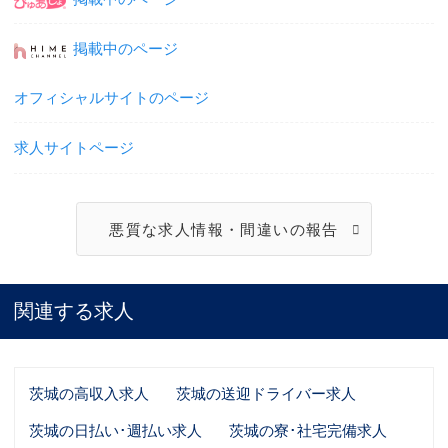
掲載中のページ
オフィシャルサイトのページ
求人サイトページ
悪質な求人情報・間違いの報告
関連する求人
茨城の高収入求人
茨城の送迎ドライバー求人
茨城の日払い･週払い求人
茨城の寮･社宅完備求人