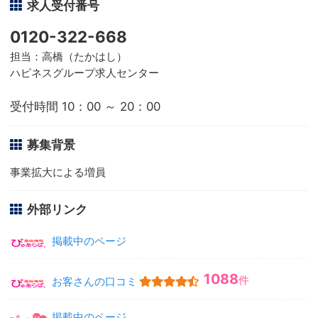
求人受付番号
0120-322-668
担当：高橋（たかはし）
ハピネスグループ求人センター
受付時間 10：00 ～ 20：00
募集背景
事業拡大による増員
外部リンク
掲載中のページ
1088
件
お客さんの口コミ
掲載中のページ