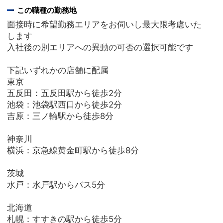
この職種の勤務地
面接時に希望勤務エリアをお伺いし最大限考慮いた
します
入社後の別エリアへの異動の可否の選択可能です
下記いずれかの店舗に配属
東京
五反田：五反田駅から徒歩2分
池袋：池袋駅西口から徒歩2分
吉原：三ノ輪駅から徒歩8分
神奈川
横浜：京急線黄金町駅から徒歩8分
茨城
水戸：水戸駅からバス5分
北海道
札幌：すすきの駅から徒歩5分