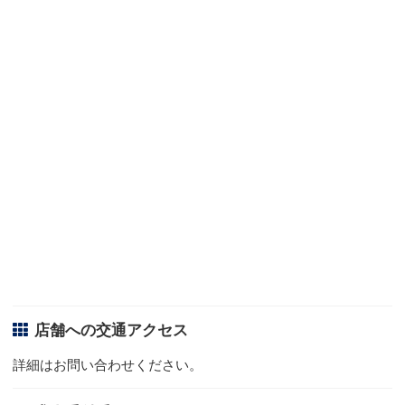
店舗への交通アクセス
詳細はお問い合わせください。