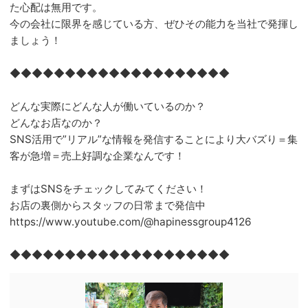
た心配は無用です。
今の会社に限界を感じている方、ぜひその能力を当社で発揮し
ましょう！
◆◆◆◆◆◆◆◆◆◆◆◆◆◆◆◆◆◆◆◆
どんな実際にどんな人が働いているのか？
どんなお店なのか？
SNS活用で”リアル”な情報を発信することにより大バズり＝集
客が急増＝売上好調な企業なんです！
まずはSNSをチェックしてみてください！
お店の裏側からスタッフの日常まで発信中
https://www.youtube.com/@hapinessgroup4126
◆◆◆◆◆◆◆◆◆◆◆◆◆◆◆◆◆◆◆◆