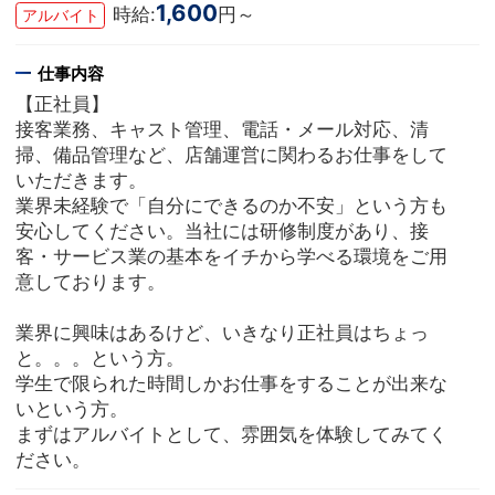
1,600
時給:
円～
アルバイト
仕事内容
【正社員】
接客業務、キャスト管理、電話・メール対応、清
掃、備品管理など、店舗運営に関わるお仕事をして
いただきます。
業界未経験で「自分にできるのか不安」という方も
安心してください。当社には研修制度があり、接
客・サービス業の基本をイチから学べる環境をご用
意しております。
業界に興味はあるけど、いきなり正社員はちょっ
と。。。という方。
学生で限られた時間しかお仕事をすることが出来な
いという方。
まずはアルバイトとして、雰囲気を体験してみてく
ださい。