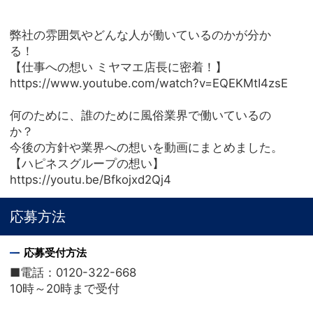
弊社の雰囲気やどんな人が働いているのかが分か
る！
【仕事への想い ミヤマエ店長に密着！】
https://www.youtube.com/watch?v=EQEKMtI4zsE
何のために、誰のために風俗業界で働いているの
か？
今後の方針や業界への想いを動画にまとめました。
【ハピネスグループの想い】
https://youtu.be/Bfkojxd2Qj4
応募方法
応募受付方法
■電話：0120-322-668
10時～20時まで受付