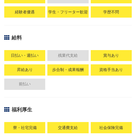
経験者優遇
学生・フリーター歓迎
学歴不問
給料
日払い・週払い
残業代支給
賞与あり
昇給あり
歩合制・成果報酬
資格手当あり
前払い
福利厚生
寮・社宅完備
交通費支給
社会保険完備