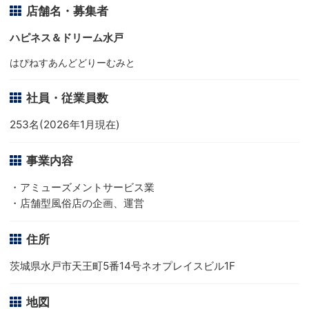
店舗名・募集者
ハピネス＆ドリーム水戸
はぴねすあんどどりーむみと
社員・従業員数
253名(2026年1月現在)
事業内容
・アミューズメントサービス業
・店舗型風俗店の企画、運営
住所
茨城県水戸市天王町5番14号ネオプレイスビル1F
地図