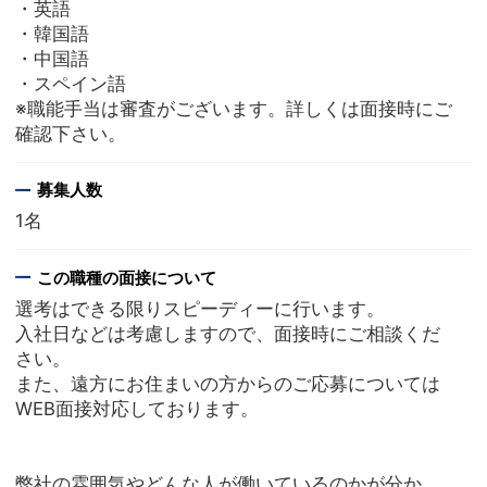
・英語
・韓国語
・中国語
・スペイン語
※職能手当は審査がございます。詳しくは面接時にご
確認下さい。
募集人数
1名
この職種の面接について
選考はできる限りスピーディーに行います。
入社日などは考慮しますので、面接時にご相談くだ
さい。
また、遠方にお住まいの方からのご応募については
WEB面接対応しております。
弊社の雰囲気やどんな人が働いているのかが分か