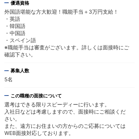
優遇資格
外国語堪能な方大歓迎！職能手当＋3万円支給！
・英語
・韓国語
・中国語
・スペイン語
※職能手当は審査がございます。詳しくは面接時にご
確認下さい。
募集人数
5名
この職種の面接について
選考はできる限りスピーディーに行います。
入社日などは考慮しますので、面接時にご相談くだ
さい。
また、遠方にお住まいの方からのご応募については
WEB面接対応しております。