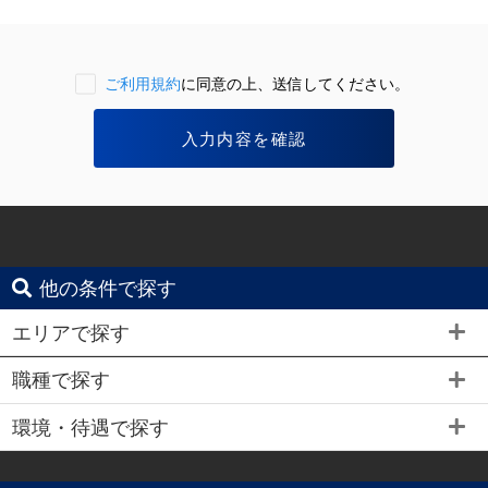
ご利用規約
に同意の上、送信してください。
他の条件で探す
エリアで探す
職種で探す
環境・待遇で探す