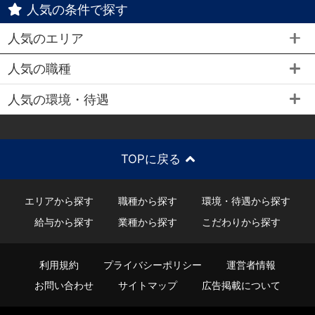
人気の条件で探す
人気のエリア
人気の職種
人気の環境・待遇
TOPに戻る
エリアから探す
職種から探す
環境・待遇から探す
給与から探す
業種から探す
こだわりから探す
利用規約
プライバシーポリシー
運営者情報
お問い合わせ
サイトマップ
広告掲載について