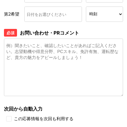
第2希望
お問い合わせ・PRコメント
必須
次回から自動入力
この応募情報を次回も利用する