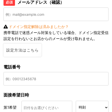
メールアドレス（確認）
必須
ドメイン指定解除は済みましたか？
携帯電話で迷惑メール対策をしている場合、ドメイン指定受信
設定を行わないとお店からのメールが受け取れません。
設定方法はこちら
電話番号
面接希望日時
第1希望