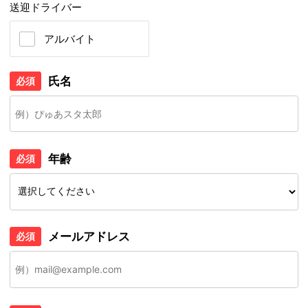
送迎ドライバー
アルバイト
氏名
必須
年齢
必須
メールアドレス
必須