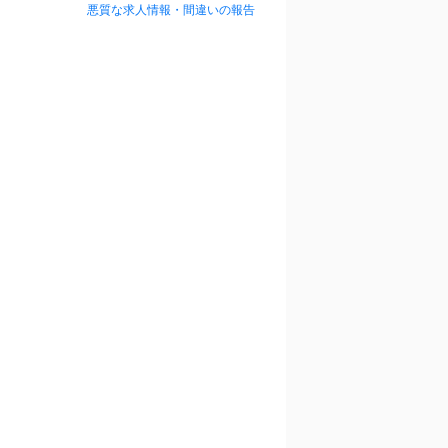
悪質な求人情報・間違いの報告