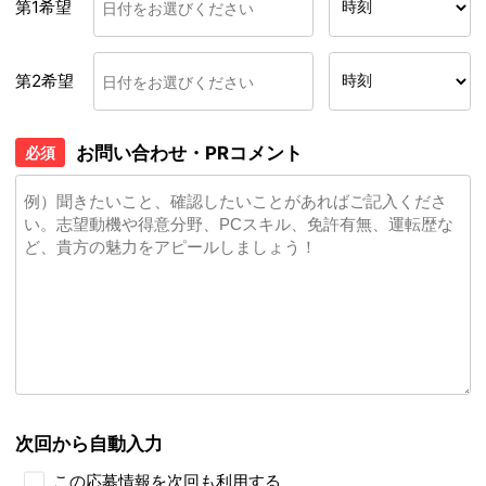
第1希望
第2希望
お問い合わせ・PRコメント
必須
次回から自動入力
この応募情報を次回も利用する