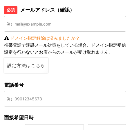
メールアドレス（確認）
必須
ドメイン指定解除は済みましたか？
携帯電話で迷惑メール対策をしている場合、ドメイン指定受信
設定を行わないとお店からのメールが受け取れません。
設定方法はこちら
電話番号
面接希望日時