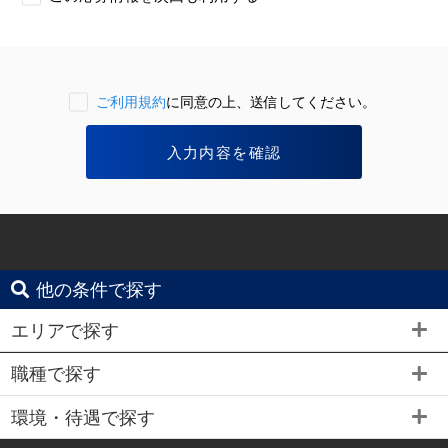
ご利用規約
に同意の上、送信してください。
他の条件で探す
エリアで探す
職種で探す
環境・待遇で探す