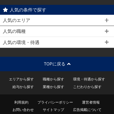
人気の条件で探す
人気のエリア
人気の職種
人気の環境・待遇
TOPに戻る
エリアから探す
職種から探す
環境・待遇から探す
給与から探す
業種から探す
こだわりから探す
利用規約
プライバシーポリシー
運営者情報
お問い合わせ
サイトマップ
広告掲載について